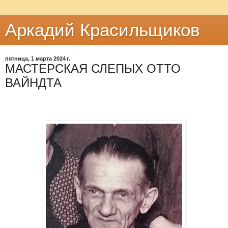
Аркадий Красильщиков
пятница, 1 марта 2024 г.
МАСТЕРСКАЯ СЛЕПЫХ ОТТО
ВАЙНДТА