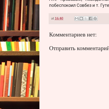
побеспокоил Совбез и т. Гут
at
16:40
Комментариев нет:
Отправить комментари