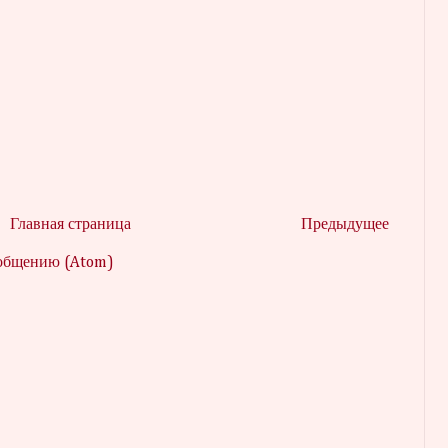
Главная страница
Предыдущее
ообщению (Atom)