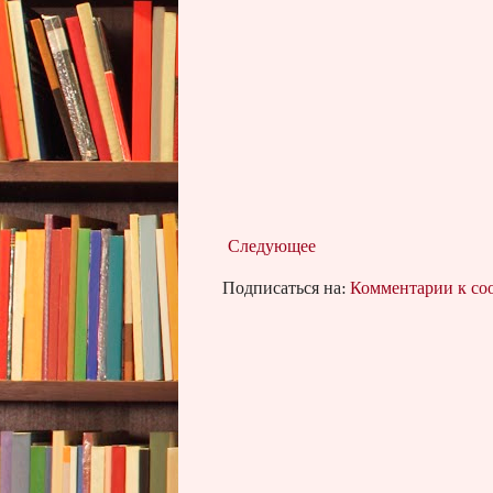
Следующее
Подписаться на:
Комментарии к с