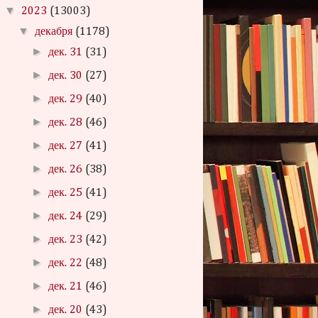
▼
2023
(13003)
▼
декабря
(1178)
►
дек. 31
(31)
►
дек. 30
(27)
►
дек. 29
(40)
►
дек. 28
(46)
►
дек. 27
(41)
►
дек. 26
(38)
►
дек. 25
(41)
►
дек. 24
(29)
►
дек. 23
(42)
►
дек. 22
(48)
►
дек. 21
(46)
►
дек. 20
(43)