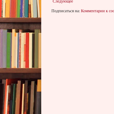
Следующее
Подписаться на:
Комментарии к с