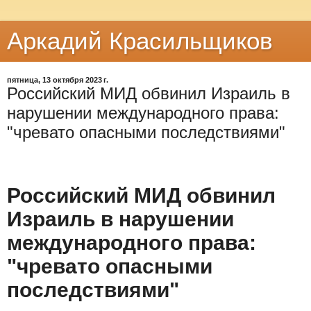
Аркадий Красильщиков
пятница, 13 октября 2023 г.
Российский МИД обвинил Израиль в
нарушении международного права:
"чревато опасными последствиями"
Российский МИД обвинил
Израиль в нарушении
международного права:
"чревато опасными
последствиями"