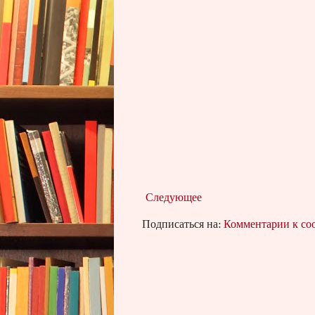
Следующее
Подписаться на:
Комментарии к с