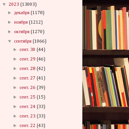
▼
2023
(13003)
►
декабря
(1178)
►
ноября
(1212)
►
октября
(1270)
▼
сентября
(1066)
►
сент. 30
(44)
►
сент. 29
(46)
►
сент. 28
(42)
►
сент. 27
(41)
►
сент. 26
(39)
►
сент. 25
(15)
►
сент. 24
(33)
►
сент. 23
(33)
►
сент. 22
(43)