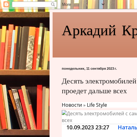
Аркадий К
понедельник, 11 сентября 2023 г.
Десять электромобилей
проедет дальше всех
Новости
»
Life Style
10.09.2023 23:27
Наталь