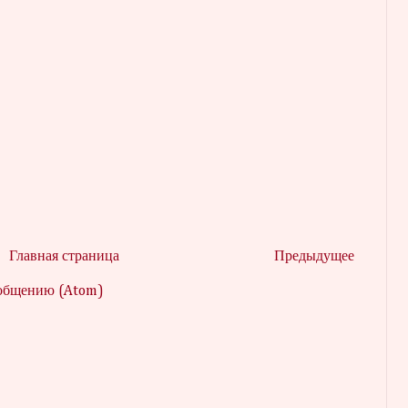
Главная страница
Предыдущее
ообщению (Atom)