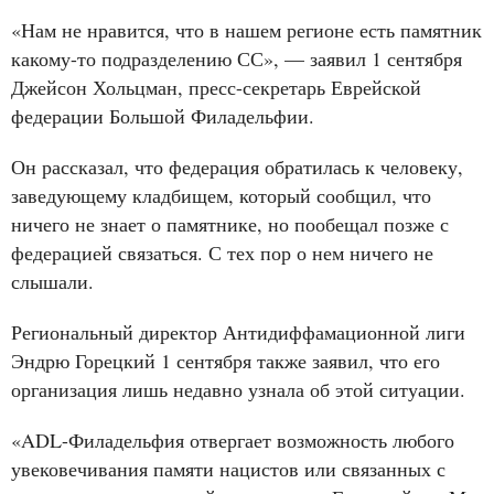
«Нам не нравится, что в нашем регионе есть памятник
какому-то подразделению СС», — заявил 1 сентября
Джейсон Хольцман, пресс-секретарь Еврейской
федерации Большой Филадельфии.
Он рассказал, что федерация обратилась к человеку,
заведующему кладбищем, который сообщил, что
ничего не знает о памятнике, но пообещал позже с
федерацией связаться. С тех пор о нем ничего не
слышали.
Региональный директор Антидиффамационной лиги
Эндрю Горецкий 1 сентября также заявил, что его
организация лишь недавно узнала об этой ситуации.
«ADL-Филадельфия отвергает возможность любого
увековечивания памяти нацистов или связанных с