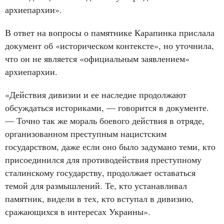
архиепархии».
В ответ на вопросы о памятнике Карапинка прислала
документ об «историческом контексте», но уточнила,
что он не является «официальным заявлением»
архиепархии.
«Действия дивизии и ее наследие продолжают
обсуждаться историками, — говорится в документе.
— Точно так же мораль боевого действия в отряде,
организованном преступным нацистским
государством, даже если оно было задумано теми, кто
присоединился для противодействия преступному
сталинскому государству, продолжает оставаться
темой для размышлений. Те, кто устанавливал
памятник, видели в тех, кто вступал в дивизию,
сражающихся в интересах Украины».