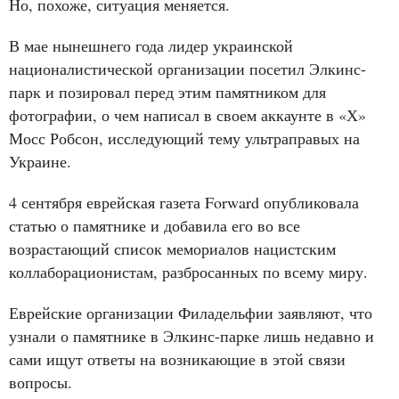
Но, похоже, ситуация меняется.
В мае нынешнего года лидер украинской
националистической организации посетил Элкинс-
парк и позировал перед этим памятником для
фотографии, о чем написал в своем аккаунте в «Х»
Мосс Робсон, исследующий тему ультраправых на
Украине.
4 сентября еврейская газета Forward опубликовала
статью о памятнике и добавила его во все
возрастающий список мемориалов нацистским
коллаборационистам, разбросанных по всему миру.
Еврейские организации Филадельфии заявляют, что
узнали о памятнике в Элкинс-парке лишь недавно и
сами ищут ответы на возникающие в этой связи
вопросы.