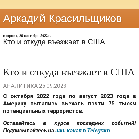
Аркадий Красильщиков
вторник, 26 сентября 2023 г.
Кто и откуда въезжает в США
Кто и откуда въезжает в США
АНАЛИТИКА
26.09.2023
С октября 2022 года по август 2023 года в
Америку пытались въехать почти 75 тысяч
потенциальных террористов.
Оставайтесь в курсе последних событий!
Подписывайтесь на
наш канал в Telegram.