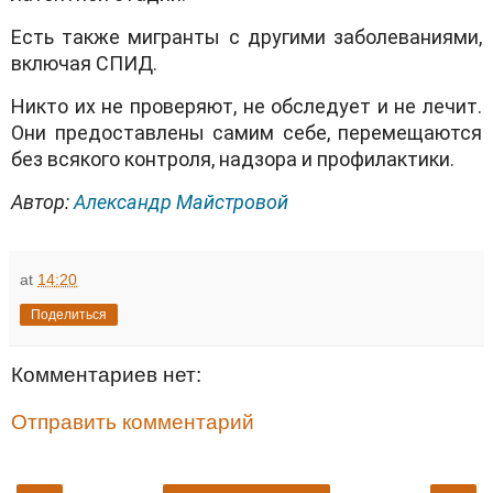
Есть также мигранты с другими заболеваниями,
включая СПИД.
Никто их не проверяют, не обследует и не лечит.
Они предоставлены самим себе, перемещаются
без всякого контроля, надзора и профилактики.
Автор:
Александр Майстровой
at
14:20
Поделиться
Комментариев нет:
Отправить комментарий