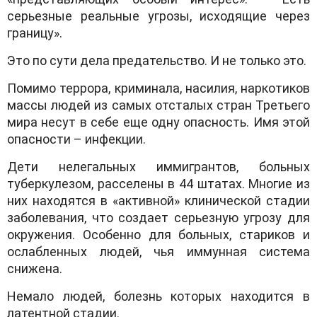
серьезные реальные угрозы, исходящие через
границу».
Это по сути дела предательство. И не только это.
Помимо террора, криминала, насилия, наркотиков
массы людей из самых отсталых стран Третьего
мира несут в себе еще одну опасность. Имя этой
опасности – инфекции.
Дети нелегальных иммигрантов, больных
туберкулезом, расселены в 44 штатах. Многие из
них находятся в «активной» клинической стадии
заболевания, что создает серьезную угрозу для
окружения. Особенно для больных, стариков и
ослабленных людей, чья иммунная система
снижена.
Немало людей, болезнь которых находится в
латентной стадии.