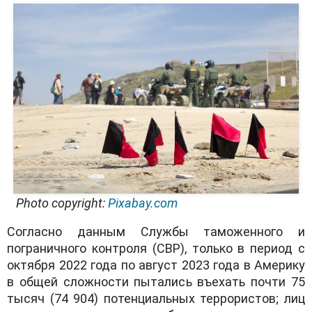
Photo copyright:
Pixabay.com
Согласно данным Службы таможенного и
пограничного контроля (CBP), только в период с
октября 2022 года по август 2023 года в Америку
в общей сложности пытались въехать почти 75
тысяч (74 904) потенциальных террористов; лиц