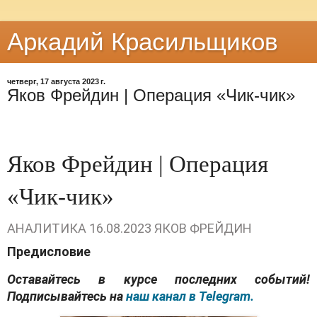
Аркадий Красильщиков
четверг, 17 августа 2023 г.
Яков Фрейдин | Операция «Чик-чик»
Яков Фрейдин | Операция
«Чик-чик»
АНАЛИТИКА
16.08.2023
ЯКОВ ФРЕЙДИН
Предисловие
Оставайтесь в курсе последних событий!
Подписывайтесь на
наш канал в Telegram.