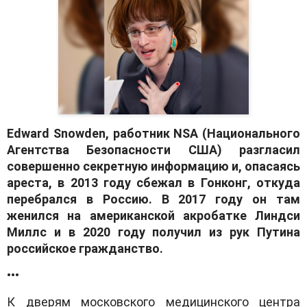
Edward Snowden, работник NSA (Национального
Агентства Безопасности США) разгласил
совершенно секретную информацию и, опасаясь
ареста, в 2013 году сбежал в Гонконг, откуда
перебрался в Россию. В 2017 году он там
женился на американской акробатке Линдси
Миллс и в 2020 году получил из рук Путина
российское гражданство.
•••
К дверям московского медицинского центра