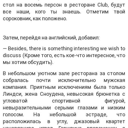
стол на восемь персон в ресторане Club, будут
все наши, кого ты знаешь. Отметим твой
сороковник, как положено.
Затем, перейдя на английский, добавил:
— Besides, there is something interesting we wish to
discuss (Кроме того, есть кое-что интересное, что
мы хотим обсудить).
В небольшом уютном зале ресторана за столом
собралась почти исключительно мужская
компания. Приятным исключениям была только
Линдси, жена Сноудена, невысокая брюнетка с
угловатой спортивной фигурой,
невыразительными серыми глазами и низким
голосом. На небольшой эстраде, что
расположилась в углу, джазовый квартет