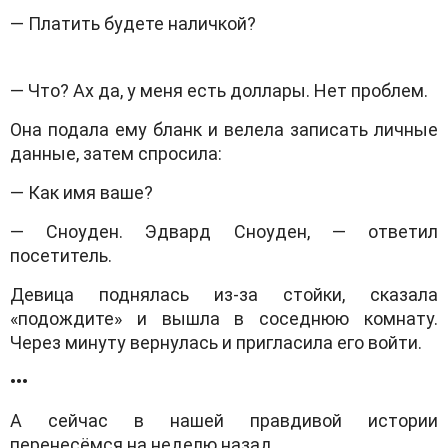
— Платить будете наличкой?
— Что? Ах да, у меня есть доллары. Нет проблем.
Она подала ему бланк и велела записать личные
данные, затем спросила:
— Как имя ваше?
— Сноуден. Эдвард Сноуден, — ответил
посетитель.
Девица поднялась из-за стойки, сказала
«подождите» и вышла в соседнюю комнату.
Через минуту вернулась и пригласила его войти.
•••
А сейчас в нашей правдивой истории
перенесёмся на неделю назад.