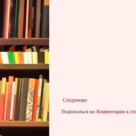
Следующее
Подписаться на:
Комментарии к с