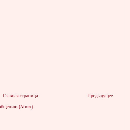
Главная страница
Предыдущее
ообщению (Atom)