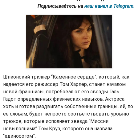
Подписывайтесь на
наш канал в Telegram.
Шпионский триллер “Каменное сердце”, который, как
надеется его режиссер Том Харпер, станет началом
новой франшизы, потребовал от его звезды Галь
Гадот определенных физических навыков. Актриса
хоть и готова раздвигать собственные границы, ей, по
ее словам, будет непросто соответствовать уровню
трюков, которые исполняет звезда “Миссии
невыполнима” Том Круз, которого она назвала
“единорогом”.