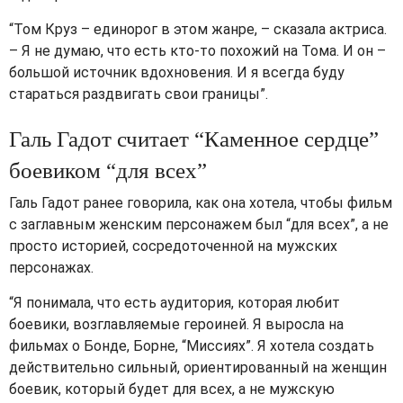
“Том Круз – единорог в этом жанре, – сказала актриса.
– Я не думаю, что есть кто-то похожий на Тома. И он –
большой источник вдохновения. И я всегда буду
стараться раздвигать свои границы”.
Галь Гадот считает “Каменное сердце”
боевиком “для всех”
Галь Гадот ранее говорила, как она хотела, чтобы фильм
с заглавным женским персонажем был “для всех”, а не
просто историей, сосредоточенной на мужских
персонажах.
“Я понимала, что есть аудитория, которая любит
боевики, возглавляемые героиней. Я выросла на
фильмах о Бонде, Борне, “Миссиях”. Я хотела создать
действительно сильный, ориентированный на женщин
боевик, который будет для всех, а не мужскую