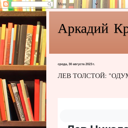
Аркадий К
среда, 30 августа 2023 г.
ЛЕВ ТОЛСТОЙ: "ОДУ