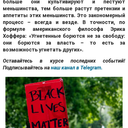
больше они культивируют и пестуют
меньшинства, тем больше растут претензии и
аппетиты этих меньшинств. Это закономерный
процесс – всегда и везде. В точности, по
формуле американского философа Эрика
Хоффера: «Угнетенные борются не за свободу:
они борются за власть – то есть за
возможность угнетать других».
Оставайтесь в курсе последних событий!
Подписывайтесь на
наш канал в Telegram.