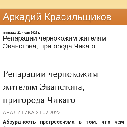
Аркадий Красильщиков
пятница, 21 июля 2023 г.
Репарации чернокожим жителям
Эванстона, пригорода Чикаго
Репарации чернокожим
жителям Эванстона,
пригорода Чикаго
АНАЛИТИКА
21.07.2023
Абсурдность прогрессизма в том, что чем