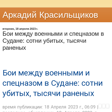
Аркадий Красильщиков
вторник, 18 апреля 2023 г.
Бои между военными и спецназом в
Судане: сотни убитых, тысячи
раненых
Бои между военными и
спецназом в Судане: сотни
убитых, тысячи раненых
время публикации:
18 Апреля 2023 г., 06:09
|