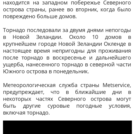
находится на западном побережье Северного
острова страны, ранее во вторник, когда было
повреждено больше домов.
Торнадо последовали за двумя днями непогоды
в Новой Зеландии. Около 10 домов в
крупнейшем городе Новой Зеландии Окленде в
настоящее время непригодны для проживания
после торнадо в воскресенье и дальнейшего
ущерба, нанесенного торнадо в северной части
Южного острова в понедельник.
Метеорологическая служба страны Metservice,
предупреждает, что в ближайшие дни в
некоторых частях Северного острова могут
быть другие суровые погодные условия,
включая торнадо.