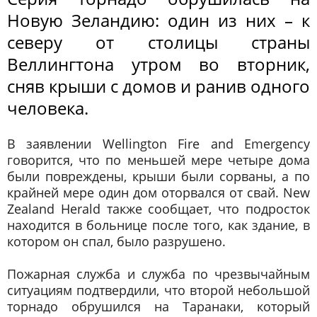
Новую Зеландию: один из них – к
северу от столицы страны
Веллингтона утром во вторник,
сняв крыши с домов и ранив одного
человека.
В заявлении Wellington Fire and Emergency
говорится, что по меньшей мере четыре дома
были повреждены, крыши были сорваны, а по
крайней мере один дом оторвался от свай. New
Zealand Herald также сообщает, что подросток
находится в больнице после того, как здание, в
котором он спал, было разрушено.
Пожарная служба и служба по чрезвычайным
ситуациям подтвердили, что второй небольшой
торнадо обрушился на Таранаки, который