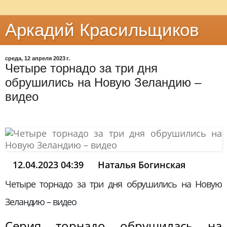
Аркадий Красильщиков
среда, 12 апреля 2023 г.
Четыре торнадо за три дня
обрушились на Новую Зеландию –
видео
12.04.2023 04:39
Наталья Богинская
Четыре торнадо за три дня обрушились на Новую
Зеландию – видео
Серия торнадо обрушилась на