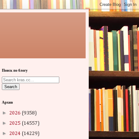
Поиск по блогу
Search
Архив
►
2026
(9358)
►
2025
(14557)
►
2024
(14229)