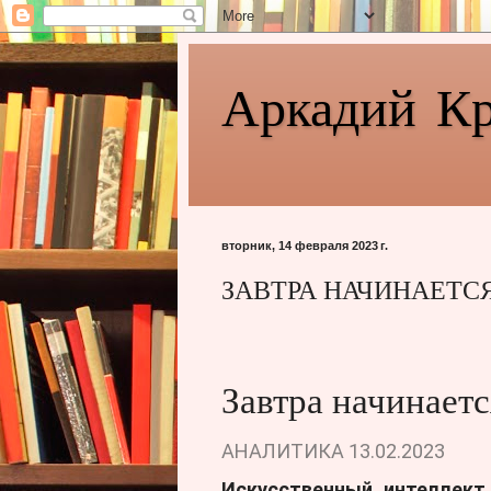
Аркадий К
вторник, 14 февраля 2023 г.
ЗАВТРА НАЧИНАЕТС
Завтра начинаетс
АНАЛИТИКА
13.02.2023
Искусственный интеллект