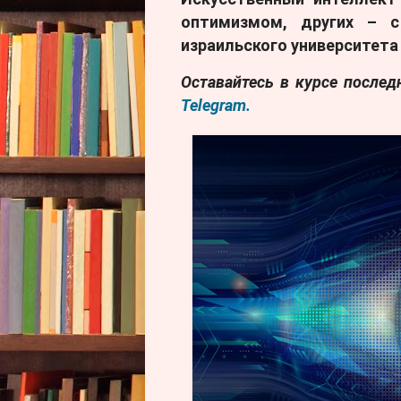
оптимизмом, других – с
израильского университета
Оставайтесь в курсе после
Telegram.