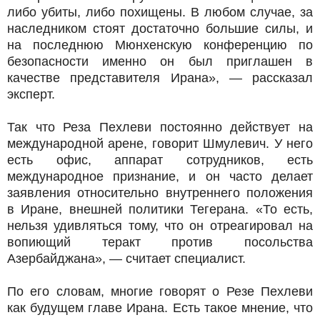
либо убиты, либо похищены. В любом случае, за
наследником стоят достаточно большие силы, и
на последнюю Мюнхенскую конференцию по
безопасности именно он был приглашен в
качестве представителя Ирана», — рассказал
эксперт.
Так что Реза Пехлеви постоянно действует на
международной арене, говорит Шмулевич. У него
есть офис, аппарат сотрудников, есть
международное признание, и он часто делает
заявления относительно внутреннего положения
в Иране, внешней политики Тегерана. «То есть,
нельзя удивляться тому, что он отреагировал на
вопиющий теракт против посольства
Азербайджана», — считает специалист.
По его словам, многие говорят о Резе Пехлеви
как будущем главе Ирана. Есть такое мнение, что