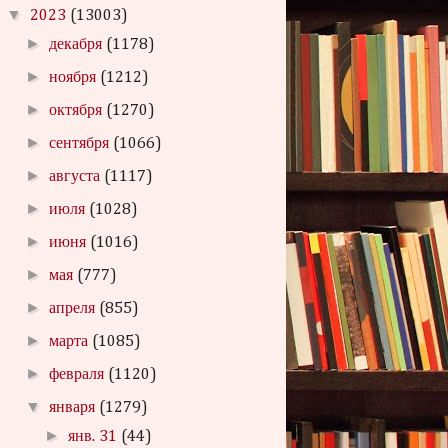
▼
2023
(13003)
►
декабря
(1178)
►
ноября
(1212)
►
октября
(1270)
►
сентября
(1066)
►
августа
(1117)
►
июля
(1028)
►
июня
(1016)
►
мая
(777)
►
апреля
(855)
►
марта
(1085)
►
февраля
(1120)
▼
января
(1279)
►
янв. 31
(44)