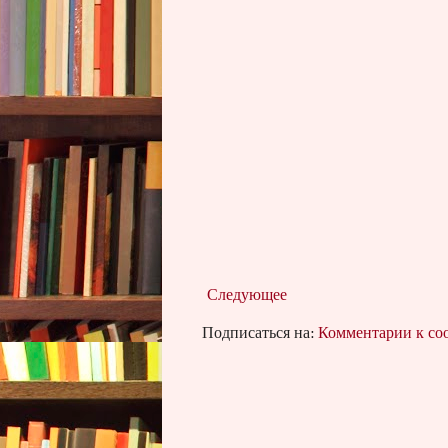
Следующее
Подписаться на:
Комментарии к с