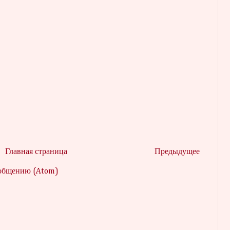
Главная страница
Предыдущее
ообщению (Atom)