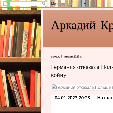
Аркадий К
среда, 4 января 2023 г.
Германия отказала Пол
войну
04.01.2023 20:23
Наталь