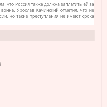
ла, что Россия также должна заплатить ей за
войне. Ярослав Качинский отметил, что не
сии, но такие преступления не имеют срока
й