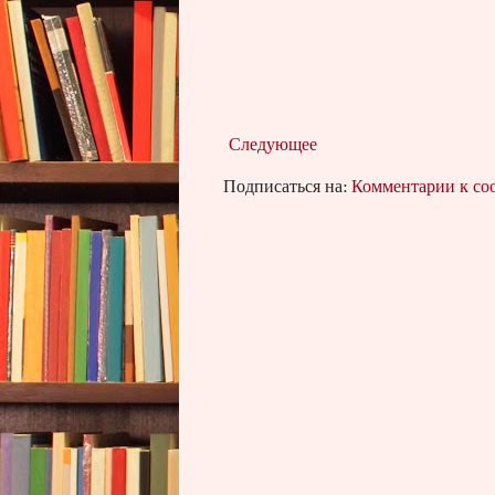
Следующее
Подписаться на:
Комментарии к с