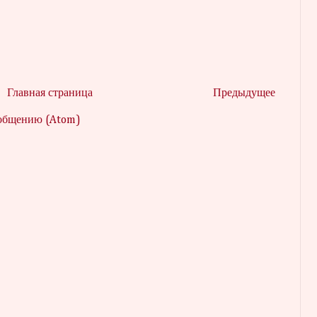
Главная страница
Предыдущее
ообщению (Atom)