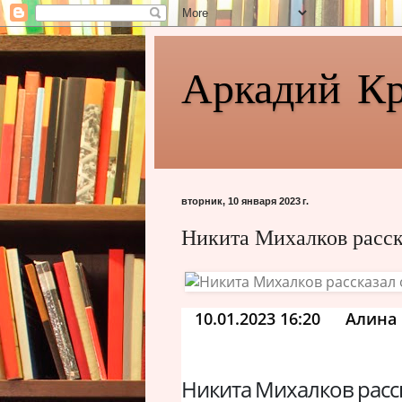
Аркадий К
вторник, 10 января 2023 г.
Никита Михалков расск
10.01.2023 16:20
Алина 
Никита Михалков расс