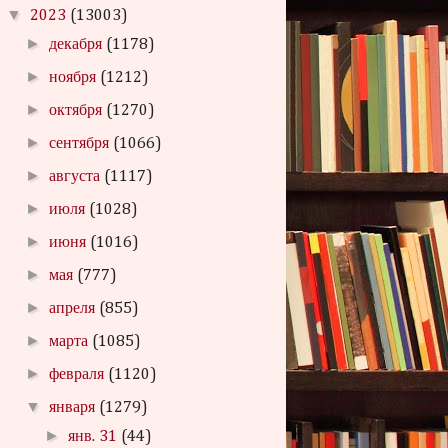
▼
2023
(13003)
►
декабря
(1178)
►
ноября
(1212)
►
октября
(1270)
►
сентября
(1066)
►
августа
(1117)
►
июля
(1028)
►
июня
(1016)
►
мая
(777)
►
апреля
(855)
►
марта
(1085)
►
февраля
(1120)
▼
января
(1279)
►
янв. 31
(44)