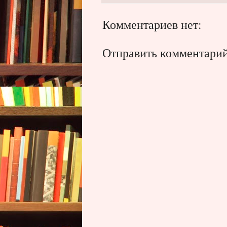
Комментариев нет:
Отправить комментари