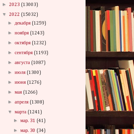
►
2023
(13003)
▼
2022
(15032)
►
декабря
(1259)
►
ноября
(1243)
►
октября
(1232)
►
сентября
(1193)
►
августа
(1087)
►
июля
(1300)
►
июня
(1276)
►
мая
(1266)
►
апреля
(1308)
▼
марта
(1241)
►
мар. 31
(41)
►
мар. 30
(34)