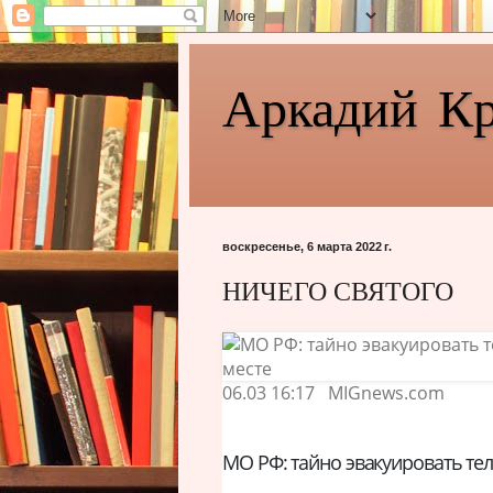
Аркадий К
воскресенье, 6 марта 2022 г.
НИЧЕГО СВЯТОГО
06.03 16:17
MIGnews.com
МО РФ: тайно эвакуировать те