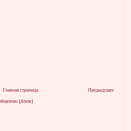
Главная страница
Предыдущее
ообщению (Atom)