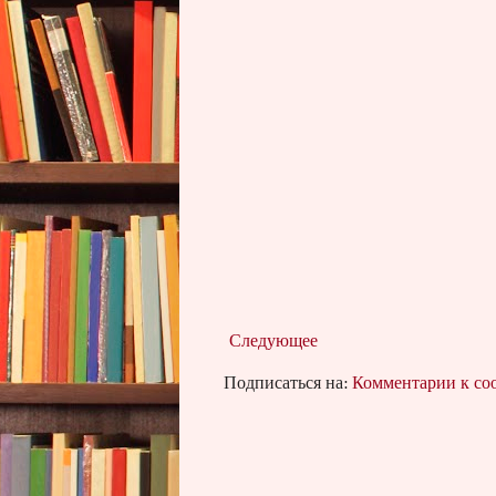
Следующее
Подписаться на:
Комментарии к с