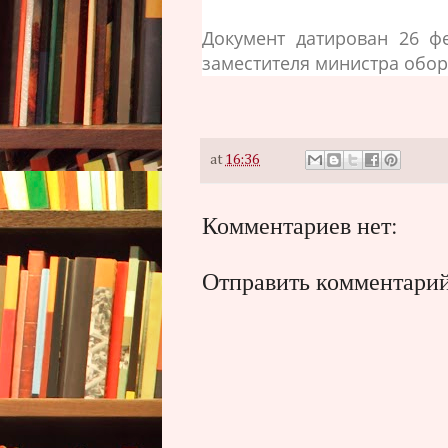
Документ датирован 26 ф
заместителя министра обор
at
16:36
Комментариев нет:
Отправить комментари