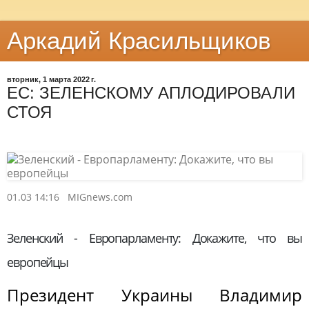
Аркадий Красильщиков
вторник, 1 марта 2022 г.
ЕС: ЗЕЛЕНСКОМУ АПЛОДИРОВАЛИ
СТОЯ
01.03 14:16
MIGnews.com
Зеленский - Европарламенту: Докажите, что вы
европейцы
Президент Украины Владимир