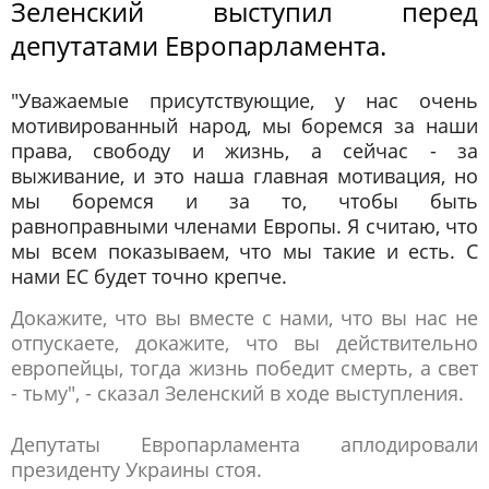
Зеленский выступил перед
депутатами Европарламента.
"Уважаемые присутствующие, у нас очень
мотивированный народ, мы боремся за наши
права, свободу и жизнь, а сейчас - за
выживание, и это наша главная мотивация, но
мы боремся и за то, чтобы быть
равноправными членами Европы. Я считаю, что
мы всем показываем, что мы такие и есть. С
нами ЕС будет точно крепче.
Докажите, что вы вместе с нами, что вы нас не
отпускаете, докажите, что вы действительно
европейцы, тогда жизнь победит смерть, а свет
- тьму", - сказал Зеленский в ходе выступления.
Депутаты Европарламента аплодировали
президенту Украины стоя.