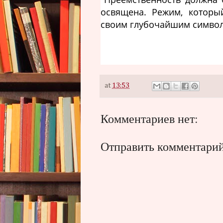
освящена. Режим, которы
своим глубочайшим символ
at
13:53
Комментариев нет:
Отправить комментари