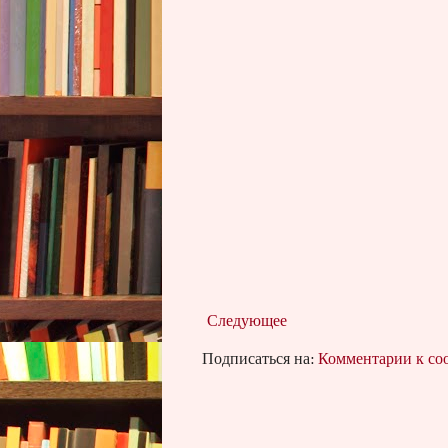
Следующее
Подписаться на:
Комментарии к с