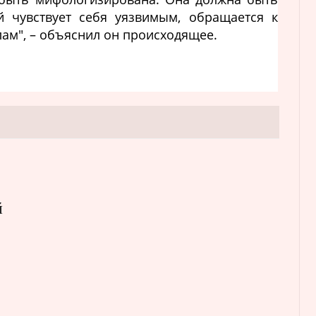
й чувствует себя уязвимым, обращается к
ам", – объяснил он происходящее.
й