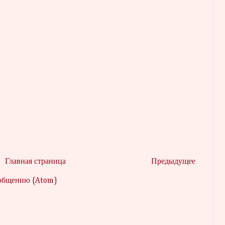
Главная страница
Предыдущее
ообщению (Atom)