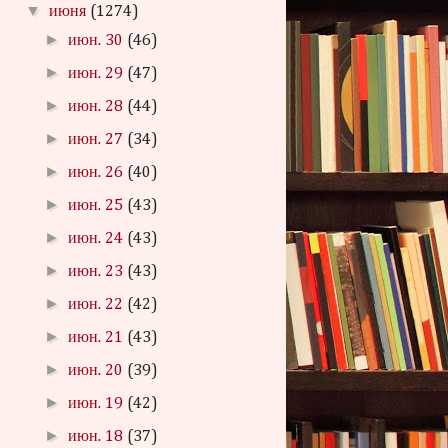
▼
июня
(1274)
►
июн. 30
(46)
►
июн. 29
(47)
►
июн. 28
(44)
►
июн. 27
(34)
►
июн. 26
(40)
►
июн. 25
(43)
►
июн. 24
(43)
►
июн. 23
(43)
►
июн. 22
(42)
►
июн. 21
(43)
►
июн. 20
(39)
►
июн. 19
(42)
►
июн. 18
(37)