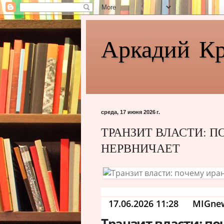
Аркадий К
среда, 17 июня 2026 г.
ТРАНЗИТ ВЛАСТИ: 
НЕРВНИЧАЕТ
17.06.2026 11:28
MIGne
Транзит власти: п