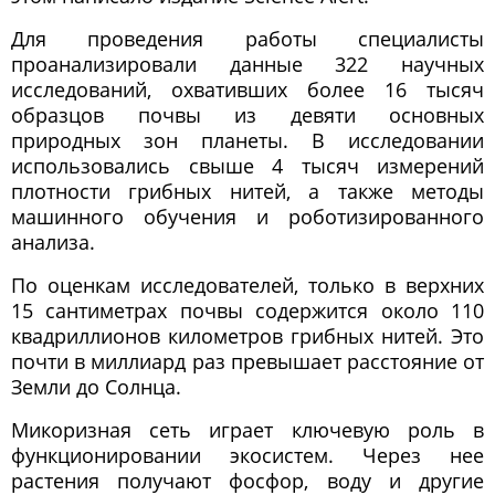
Для проведения работы специалисты
проанализировали данные 322 научных
исследований, охвативших более 16 тысяч
образцов почвы из девяти основных
природных зон планеты. В исследовании
использовались свыше 4 тысяч измерений
плотности грибных нитей, а также методы
машинного обучения и роботизированного
анализа.
По оценкам исследователей, только в верхних
15 сантиметрах почвы содержится около 110
квадриллионов километров грибных нитей. Это
почти в миллиард раз превышает расстояние от
Земли до Солнца.
Микоризная сеть играет ключевую роль в
функционировании экосистем. Через нее
растения получают фосфор, воду и другие