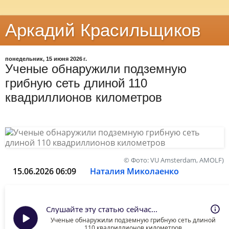
Аркадий Красильщиков
понедельник, 15 июня 2026 г.
Ученые обнаружили подземную
грибную сеть длиной 110
квадриллионов километров
© Фото: VU Amsterdam, AMOLF)
15.06.2026 06:09
Наталия Миколаенко
Слушайте эту статью сейчас...
Ученые обнаружили подземную грибную сеть длиной
110 квадриллионов километров