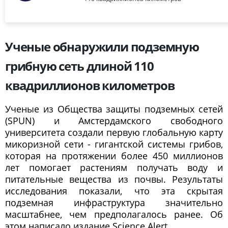
Ученые обнаружили подземную
грибную сеть длиной 110
квадриллионов километров
Ученые из Общества защиты подземных сетей
(SPUN) и Амстердамского свободного
университета создали первую глобальную карту
микоризной сети - гигантской системы грибов,
которая на протяжении более 450 миллионов
лет помогает растениям получать воду и
питательные вещества из почвы. Результаты
исследования показали, что эта скрытая
подземная инфраструктура значительно
масштабнее, чем предполагалось ранее. Об
этом написало издание Science Alert.