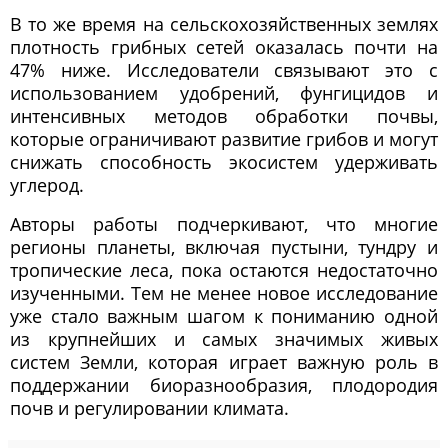
В то же время на сельскохозяйственных землях
плотность грибных сетей оказалась почти на
47% ниже. Исследователи связывают это с
использованием удобрений, фунгицидов и
интенсивных методов обработки почвы,
которые ограничивают развитие грибов и могут
снижать способность экосистем удерживать
углерод.
Авторы работы подчеркивают, что многие
регионы планеты, включая пустыни, тундру и
тропические леса, пока остаются недостаточно
изученными. Тем не менее новое исследование
уже стало важным шагом к пониманию одной
из крупнейших и самых значимых живых
систем Земли, которая играет важную роль в
поддержании биоразнообразия, плодородия
почв и регулировании климата.