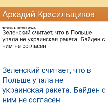
Аркадий Красильщиков
четверг, 17 ноября 2022 г.
Зеленский считает, что в Польше
упала не украинская ракета. Байден с
ним не согласен
Зеленский считает, что в
Польше упала не
украинская ракета. Байден с
ним не согласен