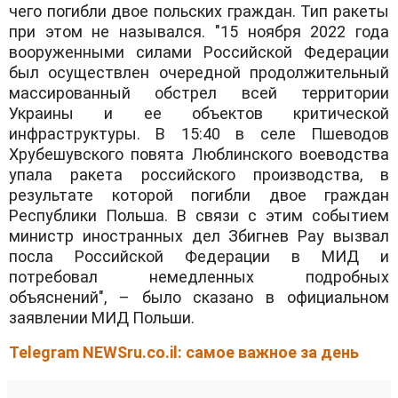
чего погибли двое польских граждан. Тип ракеты
при этом не назывался. "15 ноября 2022 года
вооруженными силами Российской Федерации
был осуществлен очередной продолжительный
массированный обстрел всей территории
Украины и ее объектов критической
инфраструктуры. В 15:40 в селе Пшеводов
Хрубешувского повята Люблинского воеводства
упала ракета российского производства, в
результате которой погибли двое граждан
Республики Польша. В связи с этим событием
министр иностранных дел Збигнев Рау вызвал
посла Российской Федерации в МИД и
потребовал немедленных подробных
объяснений", – было сказано в официальном
заявлении МИД Польши.
Telegram NEWSru.co.il: самое важное за день