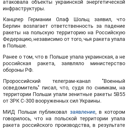
атаковала объекты украинской энергетической
инфраструктуры.
Канцлер Германии Олаф Шольц заявил, что
Берлин возлагает ответственность за падение
ракеты на польскую территорию на Российскую
Федерацию, независимо от того, чья ракета упала
в Польше.
Ранее о том, что в Польше упала украинская, а не
российская ракета, заявляло министерство
обороны РФ.
Пророссийский телеграм-канал "Военный
осведомитель" писал, что, судя по снимкам, на
территории Польши упали зенитные ракеты 5В55
от ЗРК С-300 вооруженных сил Украины.
МИД Польши публиковал
заявление
, в котором
говорилось, что на польской территории упала
ракета российского производства, в результате