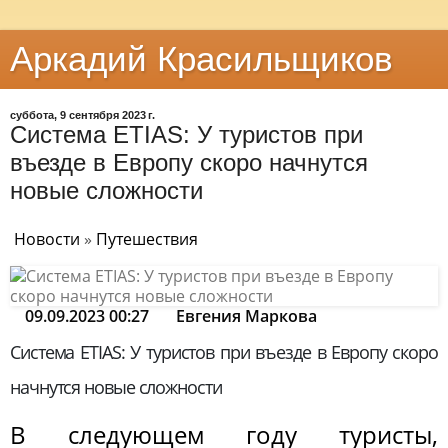
Аркадий Красильщиков
суббота, 9 сентября 2023 г.
Система ETIAS: У туристов при
въезде в Европу скоро начнутся
новые сложности
Новости
»
Путешествия
09.09.2023 00:27
Евгения Маркова
Система ETIAS: У туристов при въезде в Европу скоро
начнутся новые сложности
В следующем году туристы,