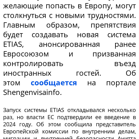
желающие попасть в Европу, могут
столкнуться с новыми трудностями.
Главным образом, препятствия
будет создавать новая система
ETIAS, анонсированная ранее
Евросоюзом и призванная
контролировать въезд
иностранных гостей. Об
этом
сообщается
на портале
Shengenvisainfo.
Запуск системы ETIAS откладывался несколько
раз, но власти ЕС подтвердили ее введение в
2024 году. Об этом сообщила представитель
Европейской комиссии по внутренним делам,
миграции и внутренней безопасности Анитта