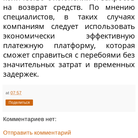
на возврат средств. По мнению
специалистов, в таких случаях
компаниям следует использовать
экономически эффективную
платежную платформу, которая
сможет справиться с перебоями без
значительных затрат и временных
задержек.
at
07:57
Поделиться
Комментариев нет:
Отправить комментарий