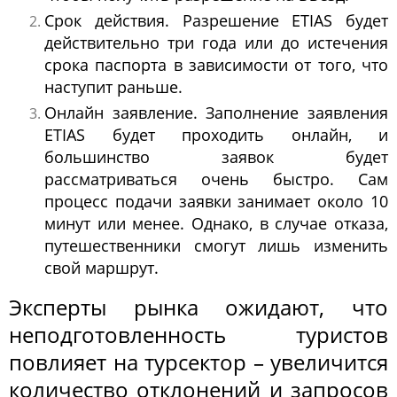
Срок действия. Разрешение ETIAS будет
действительно три года или до истечения
срока паспорта в зависимости от того, что
наступит раньше.
Онлайн заявление. Заполнение заявления
ETIAS будет проходить онлайн, и
большинство заявок будет
рассматриваться очень быстро. Сам
процесс подачи заявки занимает около 10
минут или менее. Однако, в случае отказа,
путешественники смогут лишь изменить
свой маршрут.
Эксперты рынка ожидают, что
неподготовленность туристов
повлияет на турсектор – увеличится
количество отклонений и запросов