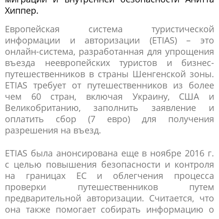
Хиппер.
Европейская система туристической
информации и авторизации (ETIAS) – это
онлайн-система, разработанная для упрощения
въезда неевропейских туристов и бизнес-
путешественников в страны Шенгенской зоны.
ETIAS требует от путешественников из более
чем 60 стран, включая Украину, США и
Великобританию, заполнить заявление и
оплатить сбор (7 евро) для получения
разрешения на въезд.
ETIAS была анонсирована еще в ноябре 2016 г.
с целью повышения безопасности и контроля
на границах ЕС и облегчения процесса
проверки путешественников путем
предварительной авторизации. Считается, что
она также помогает собирать информацию о