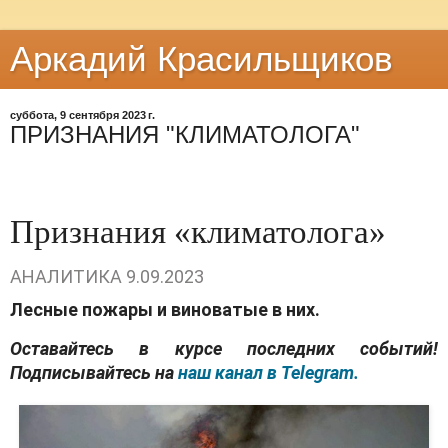
Аркадий Красильщиков
суббота, 9 сентября 2023 г.
ПРИЗНАНИЯ "КЛИМАТОЛОГА"
Признания «климатолога»
АНАЛИТИКА
9.09.2023
Лесные пожары и виноватые в них.
Оставайтесь в курсе последних событий!
Подписывайтесь на
наш канал в Telegram.