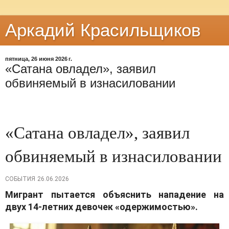
Аркадий Красильщиков
пятница, 26 июня 2026 г.
«Сатана овладел», заявил
обвиняемый в изнасиловании
«Сатана овладел», заявил
обвиняемый в изнасиловании
СОБЫТИЯ
26.06.2026
Мигрант пытается объяснить нападение на
двух 14‑летних девочек «одержимостью».