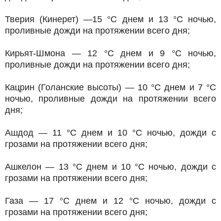
Тверия (Кинерет) —15 °C днем и 13 °C ночью,
проливные дожди на протяжении всего дня;
Кирьят-Шмона — 12 °C днем и 9 °C ночью,
проливные дожди на протяжении всего дня;
Кацрин (Голанские высоты) — 10 °C днем и 7 °C
ночью, проливные дожди на протяжении всего
дня;
Ашдод — 11 °C днем и 10 °C ночью, дожди с
грозами на протяжении всего дня;
Ашкелон — 13 °C днем и 10 °C ночью, дожди с
грозами на протяжении всего дня;
Газа — 17 °C днем и 12 °C ночью, дожди с
грозами на протяжении всего дня;