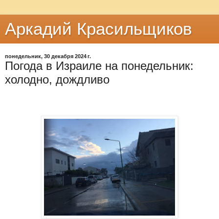
Аркадий Красильщиков
понедельник, 30 декабря 2024 г.
Погода в Израиле на понедельник:
холодно, дождливо