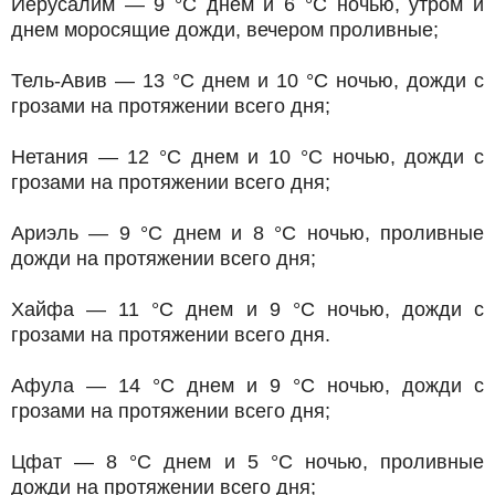
Иерусалим — 9 °C днем и 6 °C ночью, утром и
днем моросящие дожди, вечером проливные;
Тель-Авив — 13 °C днем и 10 °C ночью, дожди с
грозами на протяжении всего дня;
Нетания — 12 °C днем и 10 °C ночью, дожди с
грозами на протяжении всего дня;
Ариэль — 9 °C днем и 8 °C ночью, проливные
дожди на протяжении всего дня;
Хайфа — 11 °C днем и 9 °C ночью, дожди с
грозами на протяжении всего дня.
Афула — 14 °C днем и 9 °C ночью, дожди с
грозами на протяжении всего дня;
Цфат — 8 °C днем и 5 °C ночью, проливные
дожди на протяжении всего дня;