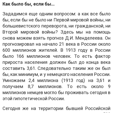
Как было бы, если бы…
Зададимся еще одним вопросом: а как все было
бы, если бы не было ни Первой мировой войны, ни
большевистского переворота, ни гражданской, ни
Второй мировой войны? Здесь мы на помощь
снова можем взять прогноз Д.И. Менделеева. Он
прогнозировал на начало 21 века в России около
600 миллионов жителей. В 1913 году в России
было 166 миллионов человек. То есть фактор
прироста населения должен был до конца века
составить 3,61. Следовательно таким же он был
бы, как минимум, и у немецкого населения России.
Умножаем 2,4 миллиона (1913 год) на 3,61 и
получаем 8,7 миллионов. То есть около 9
миллионов немцев могло бы проживать сегодня в
этой гипотетической России.
Сегодня же на территории бывшей Российской