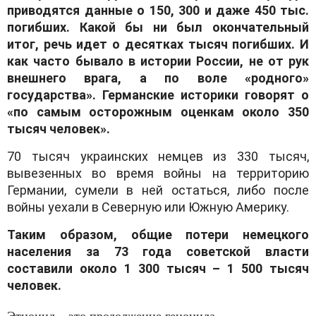
приводятся данные о 150, 300 и даже 450 тыс.
погибших. Какой бы ни был окончательный
итог, речь идет о десятках тысяч погибших. И
как часто бывало в истории России, не от рук
внешнего врага, а по воле «родного»
государства». Германские историки говорят о
«по самым осторожным оценкам около 350
тысяч человек».
70 тысяч украинских немцев из 330 тысяч,
вывезенных во время войны на территорию
Германии, сумели в ней остаться, либо после
войны уехали в Северную или Южную Америку.
Таким образом, общие потери немецкого
населения за 73 года советской власти
составили около 1 300 тысяч – 1 500 тысяч
человек.