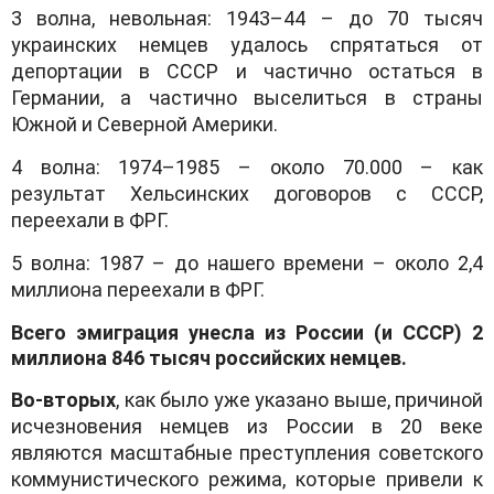
3 волна, невольная: 1943–44 – до 70 тысяч
украинских немцев удалось спрятаться от
депортации в СССР и частично остаться в
Германии, а частично выселиться в страны
Южной и Северной Америки.
4 волна: 1974–1985 – около 70.000 – как
результат Хельсинских договоров с СССР,
переехали в ФРГ.
5 волна: 1987 – до нашего времени – около 2,4
миллиона переехали в ФРГ.
Всего эмиграция унесла из России (и СССР) 2
миллиона 846 тысяч российских немцев.
Во-вторых
,
как было уже указано выше, причиной
исчезновения немцев из России в 20 веке
являются масштабные преступления советского
коммунистического режима, которые привели к