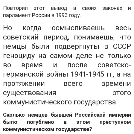
Повторил этот вывод в своих законах и
парламент России в 1993 году.
Но когда осмысливаешь весь
советский период, понимаешь, что
немцы были подвергнуты в СССР
геноциду на самом деле не только
во время и после советско-
германской войны 1941-1945 гг, а на
протяжении всего времени
существования этого
коммунистического государства.
Сколько немцев бывшей Российской империи
было погублено в этом преступном
коммунистическом государстве?