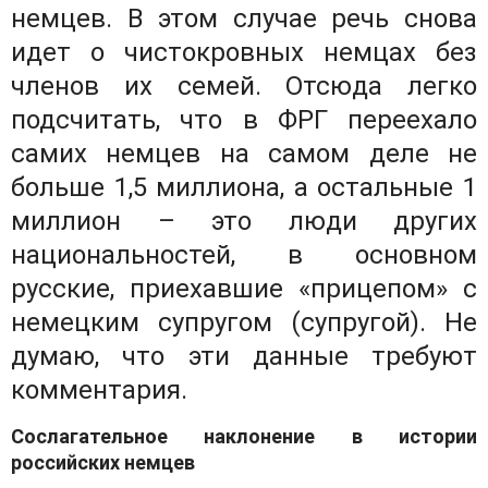
немцев. В этом случае речь снова
идет о чистокровных немцах без
членов их семей. Отсюда легко
подсчитать, что в ФРГ переехало
самих немцев на самом деле не
больше 1,5 миллиона, а остальные 1
миллион – это люди других
национальностей, в основном
русские, приехавшие «прицепом» с
немецким супругом (супругой). Не
думаю, что эти данные требуют
комментария.
Сослагательное наклонение в истории
российских немцев