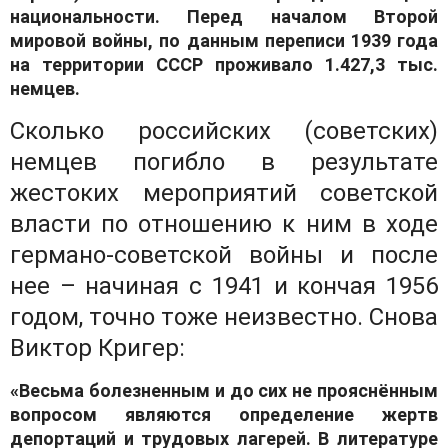
национальности. Перед началом Второй
мировой войны, по данным переписи 1939 года
на территории СССР проживало 1.427,3 тыс.
немцев.
Сколько российских (советских)
немцев погибло в результате
жестоких мероприятий советской
власти по отношению к ним в ходе
германо-советской войны и после
нее – начиная с 1941 и кончая 1956
годом, точно тоже неизвестно. Снова
Виктор Кригер:
«Весьма болезненным и до сих не прояснённым
вопросом являются определение жертв
депортаций и трудовых лагерей. В литературе