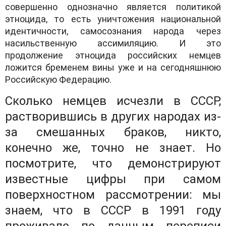
совершенно однозначно является политикой
этноцида, то есть уничтожения национальной
идентичности, самосознания народа через
насильственную ассимиляцию. И это
продолжение этноцида российских немцев
ложится бременем вины уже и на сегодняшнюю
Российскую Федерацию.
Сколько немцев исчезли в СССР,
растворившись в других народах из-
за смешанных браков, никто,
конечно же, точно не знает. Но
посмотрите, что демонстрируют
известные цифры при самом
поверхностном рассмотрении: мы
знаем, что в СССР в 1991 году