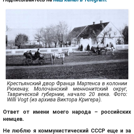
Крестьянский двор Франца Мартенса в колонии
Рюкенау, Молочанский меннонитский округ,
Таврической губернии, начало 20 века. Фото:
Willi Vogt (из архива Виктора Кригера).
Ответ от имени моего народа – российских
немцев.
Не люблю я коммунистический СССР еще и за