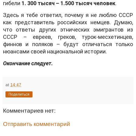
гибели
1. 300 тысяч – 1.500 тысяч человек
.
Здесь я тебе ответил, почему я не люблю СССР
как представитель российских немцев. Думаю,
что ответы других этнических эмигрантов из
СССР – евреев, греков, турок-месхетинцев,
финнов и поляков – будут отличаться только
нюансами своей национальной истории.
Окончание следует.
at
14:47
Поделиться
Комментариев нет:
Отправить комментарий