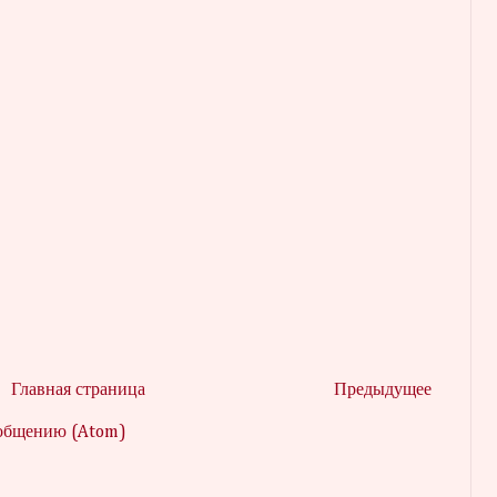
Главная страница
Предыдущее
ообщению (Atom)