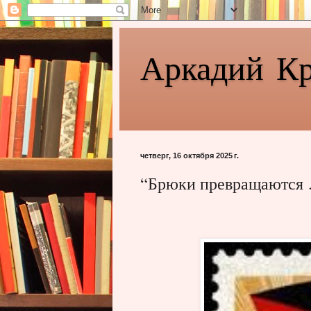
Аркадий К
четверг, 16 октября 2025 г.
“Брюки превращаются 