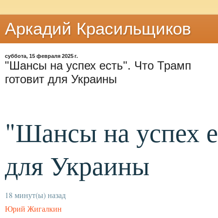
Аркадий Красильщиков
суббота, 15 февраля 2025 г.
"Шансы на успех есть". Что Трамп
готовит для Украины
"Шансы на успех е
для Украины
18 минут(ы) назад
Юрий Жигалкин