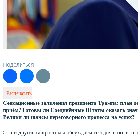
Поделиться
Распечатать
Сенсационные заявления президента Трампа: план д
приём? Готовы ли Соединённые Штаты оказать зна
Велики ли шансы переговорного процесса на успех?
Эти и другие вопросы мы обсуждаем сегодня с политол