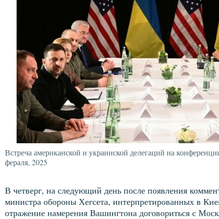
Встреча американской и украинской делегаций на конференции
фераля, 2025
В четверг, на следующий день после появления коммен
министра обороны Хегсета, интерпретированных в Кие
отражение намерения Вашингтона договориться с Моск