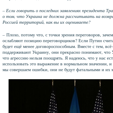
– Если говорить о последних заявлениях президента Тр
о том, что Украина не должна рассчитывать на возвр
Россией территорий, как вы их оцениваете?
–
Плохо, потому что, с точки зрения переговоров, зачем
ослабляют позицию переговорщиков? Если Путин считае
будет ещё менее договороспособным. Вместе с тем, всё
поддерживают Украину, они прекрасно понимают, что 
что агрессию нельзя поощрять. Я надеюсь, что у нас ест
использовать это выражение в нормальном значении, и э
мы совершаем ошибки, они не будут фатальными и их 