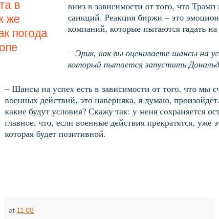
та в
вниз в зависимости от того, что Трамп
санкций. Реакция биржи – это эмоцион
к же
компаний, которые пытаются гадать на
ак погода
опе
–
Эрик, как вы оцениваете шансы на ус
который пытается запустить Дональд
– Шансы на успех есть в зависимости от того, что мы 
военных действий, это наверняка, я думаю, произойдёт.
какие будут условия? Скажу так: у меня сохраняется о
главное, что, если военные действия прекратятся, уже э
которая будет позитивной.
at
11:08