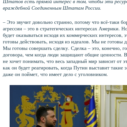
Штатов есть прямой интерес в том, чтобы эти ресурсы
враждебной Соединенным Штатам России.
– Это звучит довольно странно, потому что всё-таки б
агрессии – это в стратегических интересах Америки. Н
будет оказываться исходя их коммерческих интересов, 
готовы действовать, исходя из идеалов. Мы не готовы 
Мы готовы совершать сделку. Сделка – это, конечно, г
договора, чем когда люди защищают общие ценности. 
не хочет понимать, что весь западный мир зависит от э
как он будет реагировать, когда Путин выставит такие 
даже он поймет, что имеет дело с уголовником.