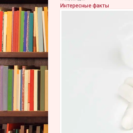
Интересные факты