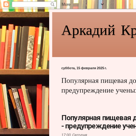
Аркадий К
суббота, 15 февраля 2025 г.
Популярная пищевая до
предупреждение учены
Популярная пищевая д
- предупреждение уче
17:00,
Сегодня