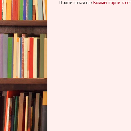
Подписаться на:
Комментарии к с