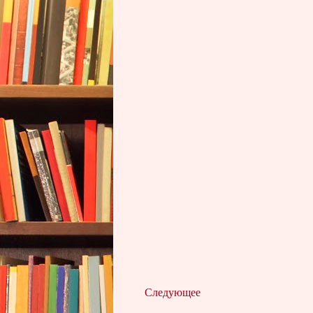
Следующее