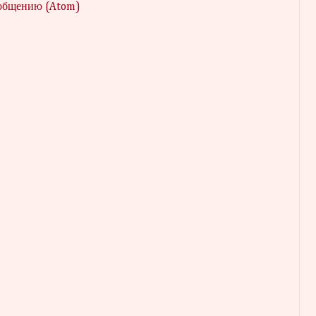
ообщению (Atom)