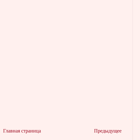
Главная страница
Предыдущее