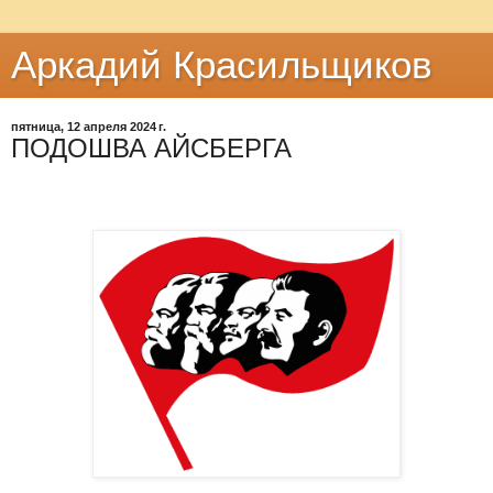
Аркадий Красильщиков
пятница, 12 апреля 2024 г.
ПОДОШВА АЙСБЕРГА