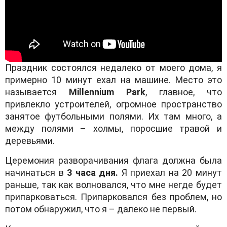
Праздник состоялся недалеко от моего дома, я
примерно 10 минут ехал на машине. Место это
называется
Millennium Park
, главное, что
привлекло устроителей, огромное пространство
занятое футбольными полями. Их там много, а
между полями – холмы, поросшие травой и
деревьями.
Церемония разворачивания флага должна была
начинаться в
3 часа дня.
Я приехал на 20 минут
раньше, так как волновался, что мне негде будет
припарковаться. Припарковался без проблем, но
потом обнаружил, что я – далеко не первый.