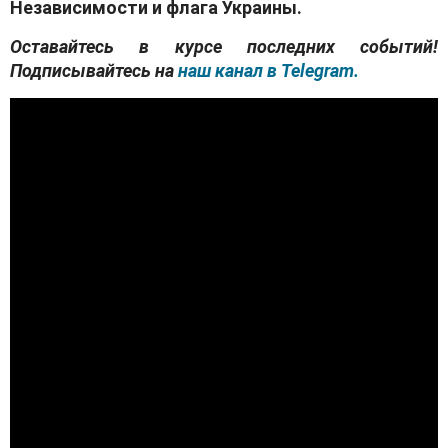
Независимости и флага Украины.
Оставайтесь в курсе последних событий!
Подписывайтесь на
наш канал в Telegram.