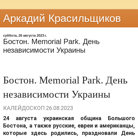
Аркадий Красильщиков
суббота, 26 августа 2023 г.
Бостон. Memorial Park. День
независимости Украины
Бостон. Memorial Park. День
независимости Украины
КАЛЕЙДОСКОП
26.08.2023
24 августа украинская община Большого
Бостона, а также русские, евреи и американцы,
которые здесь родились, праздновали День