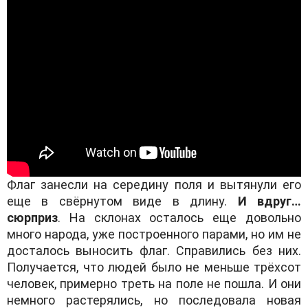
Флаг занесли на середину поля и вытянули его
еще в свёрнутом виде в длину.
И вдруг…
сюрприз
. На склонах осталось еще довольно
много народа, уже построенного парами, но им не
досталось выносить флаг. Справились без них.
Получается, что людей было не меньше трёхсот
человек, примерно треть на поле не пошла. И они
немного растерялись, но последовала новая