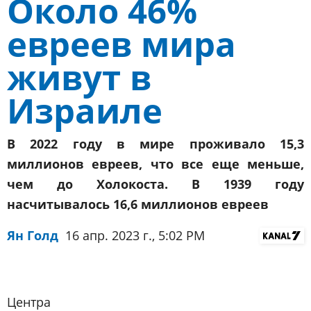
Около 46%
евреев мира
живут в
Израиле
В 2022 году в мире проживало 15,3
миллионов евреев, что все еще меньше,
чем до Холокоста. В 1939 году
насчитывалось 16,6 миллионов евреев
Ян Голд
16 апр. 2023 г., 5:02 PM
Центра