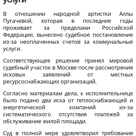
В отношении народной артистки Аллы
Пугачевой, которая в последние годы
проживает за пределами Российской
Федерации, вынесено судебное постановление
из-за неоплаченных счетов за коммунальные
услуги.
Соответствующее решение принял мировой
судебный участок в Москве после рассмотрения
исковых заявлений от местных
ресурсоснабжающих организаций.
Согласно материалам дела, к исполнительнице
было подано два иска от теплоснабжающей и
энергетической компаний из-за
систематического отсутствия платежей за
обслуживание жилой площади.
Суд в полной мере удовлетворил требования