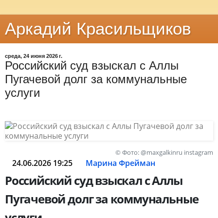
Аркадий Красильщиков
среда, 24 июня 2026 г.
Российский суд взыскал с Аллы
Пугачевой долг за коммунальные
услуги
© Фото: @maxgalkinru instagram
24.06.2026 19:25
Марина Фрейман
Российский суд взыскал с Аллы
Пугачевой долг за коммунальные
услуги