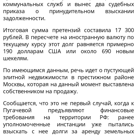
коммунальных служб и вынес два судебных
приказа о принудительном взыскании
задолженности.
Итоговая сумма претензий составила 17 300
рублей. В пересчете на иностранную валюту по
текущему курсу этот долг равняется примерно
190 долларам США или около 690 новым
шекелям.
По имеющимся данным, речь идет о пустующей
элитной недвижимости в престижном районе
Москвы, которая на данный момент выставлена
собственником на продажу.
Сообщается, что это не первый случай, когда к
Пугачевой предъявляют финансовые
требования на территории РФ: ранее
уполномоченные инстанции уже пытались
взыскать с нее долги за аренду земельных