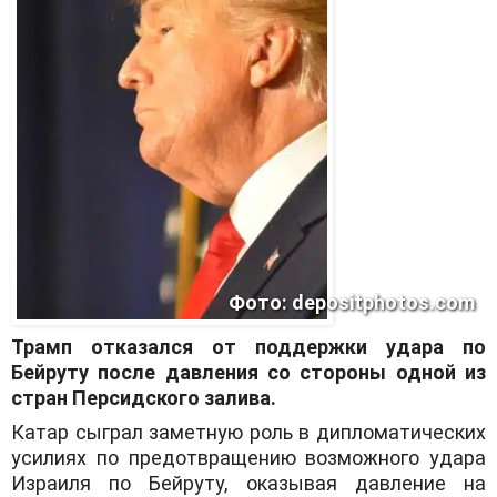
Фото: depositphotos.com
Трамп отказался от поддержки удара по
Бейруту после давления со стороны одной из
стран Персидского залива.
Катар сыграл заметную роль в дипломатических
усилиях по предотвращению возможного удара
Израиля по Бейруту, оказывая давление на