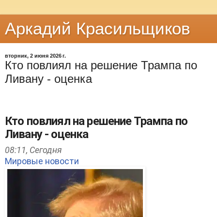
Аркадий Красильщиков
вторник, 2 июня 2026 г.
Кто повлиял на решение Трампа по
Ливану - оценка
Кто повлиял на решение Трампа по
Ливану - оценка
08:11,
Сегодня
Мировые новости