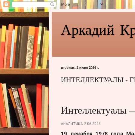
Аркадий К
вторник, 2 июня 2026 г.
ИНТЕЛЛЕКТУАЛЫ - 
Интеллектуалы 
АНАЛИТИКА
2.06.2026
19 декабря 1978 года Мал