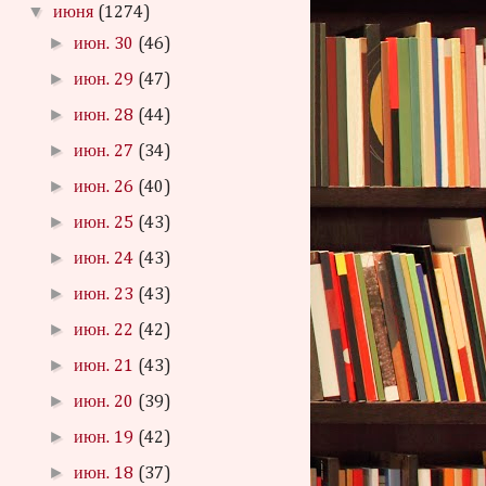
▼
июня
(1274)
►
июн. 30
(46)
►
июн. 29
(47)
►
июн. 28
(44)
►
июн. 27
(34)
►
июн. 26
(40)
►
июн. 25
(43)
►
июн. 24
(43)
►
июн. 23
(43)
►
июн. 22
(42)
►
июн. 21
(43)
►
июн. 20
(39)
►
июн. 19
(42)
►
июн. 18
(37)