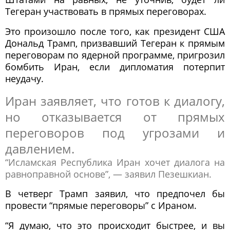
Тегеран участвовать в прямых переговорах.
Это произошло после того, как президент США
Дональд Трамп, призвавший Тегеран к прямым
переговорам по ядерной программе, пригрозил
бомбить Иран, если дипломатия потерпит
неудачу.
Иран заявляет, что готов к диалогу,
но отказывается от прямых
переговоров под угрозами и
давлением.
“Исламская Республика Иран хочет диалога на
равноправной основе”, — заявил Пезешкиан.
В четверг Трамп заявил, что предпочел бы
провести “прямые переговоры” с Ираном.
“Я думаю, что это происходит быстрее, и вы