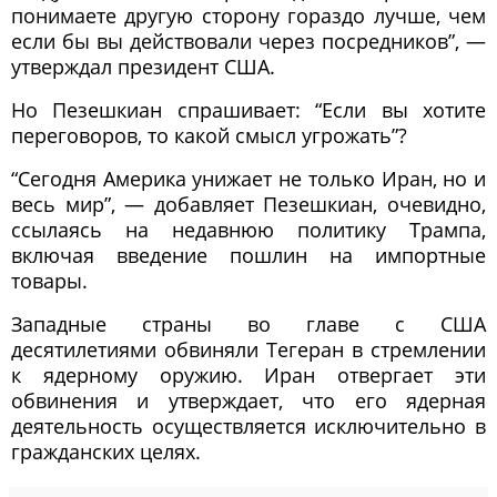
понимаете другую сторону гораздо лучше, чем
если бы вы действовали через посредников”, —
утверждал президент США.
Но Пезешкиан спрашивает: “Если вы хотите
переговоров, то какой смысл угрожать”?
“Сегодня Америка унижает не только Иран, но и
весь мир”, — добавляет Пезешкиан, очевидно,
ссылаясь на недавнюю политику Трампа,
включая введение пошлин на импортные
товары.
Западные страны во главе с США
десятилетиями обвиняли Тегеран в стремлении
к ядерному оружию. Иран отвергает эти
обвинения и утверждает, что его ядерная
деятельность осуществляется исключительно в
гражданских целях.