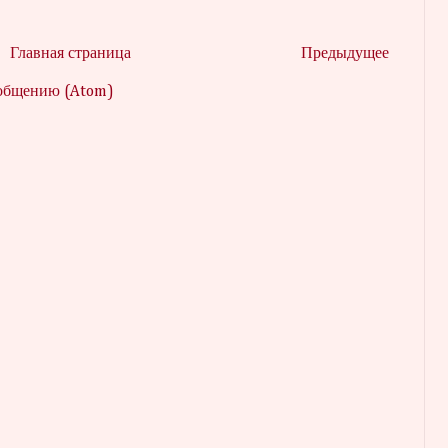
Главная страница
Предыдущее
ообщению (Atom)