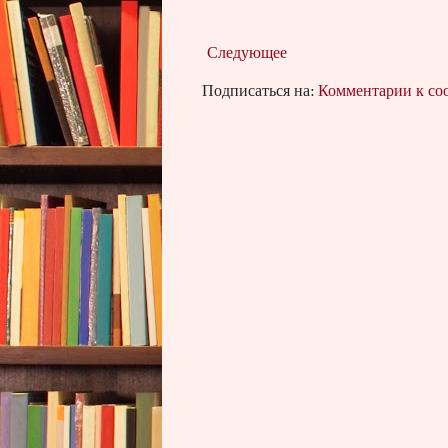
Следующее
Подписаться на:
Комментарии к с