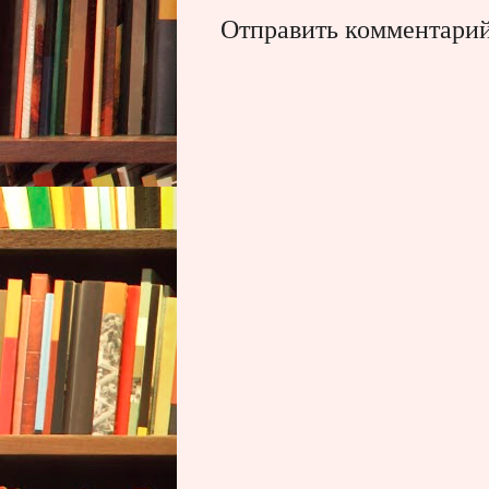
Отправить комментари