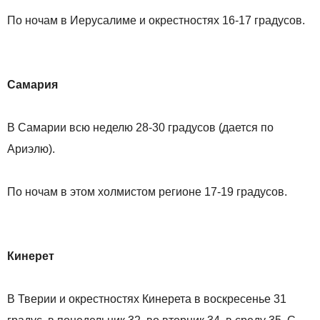
По ночам в Иерусалиме и окрестностях 16-17 градусов.
Самария
В Самарии всю неделю 28-30 градусов (дается по
Ариэлю).
По ночам в этом холмистом регионе 17-19 градусов.
Кинерет
В Тверии и окрестностях Кинерета в воскресенье 31