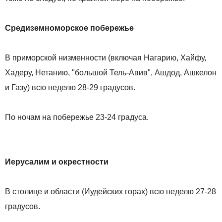
Средиземноморское побережье
В приморской низменности (включая Нагарию, Хайфу,
Хадеру, Нетанию, "большой Тель-Авив", Ашдод, Ашкелон
и Газу) всю неделю 28-29 градусов.
По ночам на побережье 23-24 градуса.
Иерусалим и окрестности
В столице и области (Иудейских горах) всю неделю 27-28
градусов.