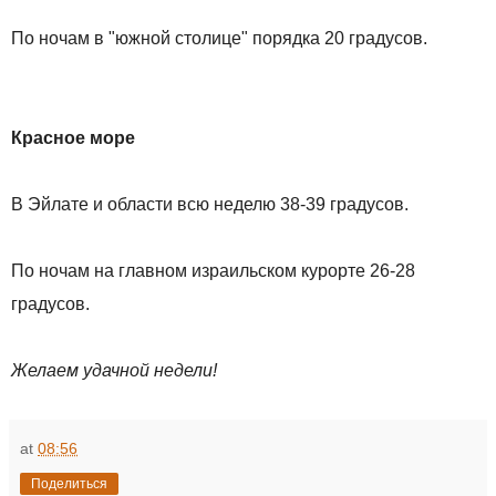
По ночам в "южной столице" порядка 20 градусов.
Красное море
В Эйлате и области всю неделю 38-39 градусов.
По ночам на главном израильском курорте 26-28
градусов.
Желаем удачной недели!
at
08:56
Поделиться