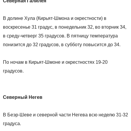
Северная Галилея
В долине Хула (Кирьят-Шмона и окрестности) в
воскресенье 31 градус, в понедельник 32, во вторник 34,
в среду-четверг 35 градусов. В пятницу температура
понизится до 32 градусов, в субботу повысится до 34.
По ночам в Кирьят-Шмоне и окрестностях 19-20
градусов.
Северный Негев
В Беэр-Шеве и северной части Негева всю неделю 31-32
градуса.