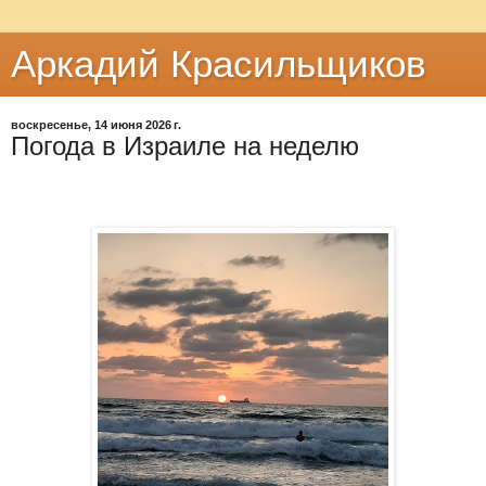
Аркадий Красильщиков
воскресенье, 14 июня 2026 г.
Погода в Израиле на неделю