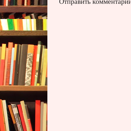
Отправить комментари