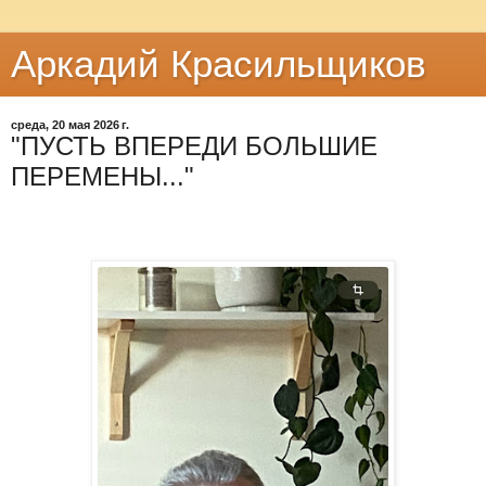
Аркадий Красильщиков
среда, 20 мая 2026 г.
"ПУСТЬ ВПЕРЕДИ БОЛЬШИЕ
ПЕРЕМЕНЫ..."