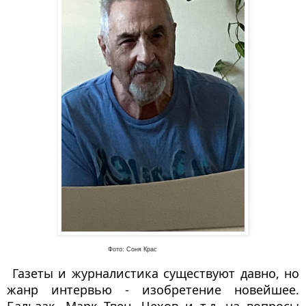
Фото: Соня Крас
 Газеты и журналистика существуют давно, но 
жанр интервью - изобретение новейшее. 