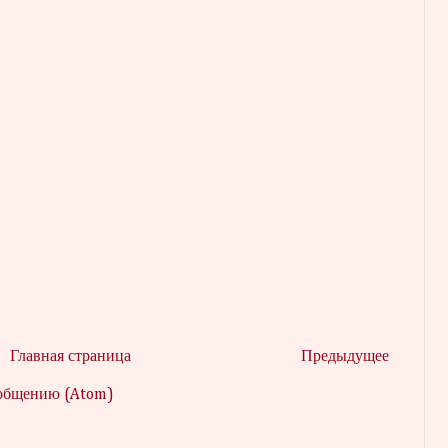
Главная страница
Предыдущее
ообщению (Atom)