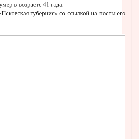
ер в возрасте 41 года.
Псковская губерния» со ссылкой на посты его