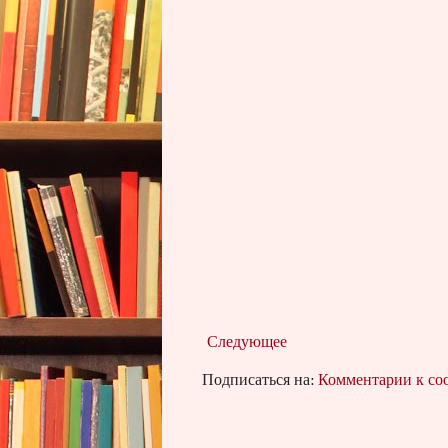
Следующее
Подписаться на:
Комментарии к с