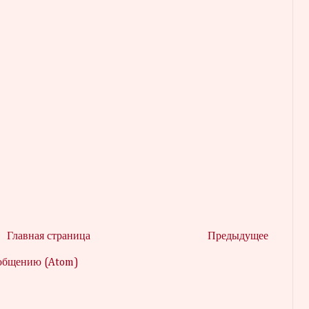
Главная страница
Предыдущее
ообщению (Atom)