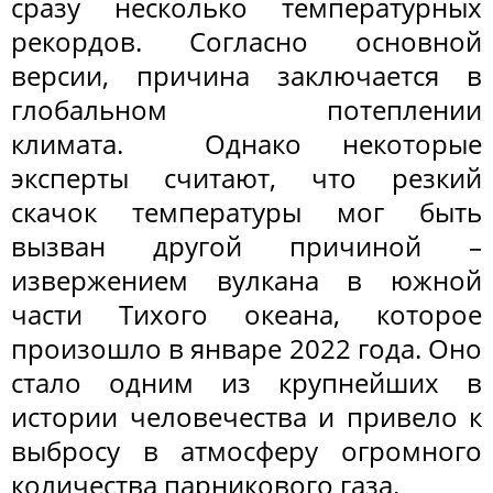
сразу несколько температурных
рекордов. Согласно основной
версии, причина заключается в
глобальном потеплении
климата. Однако некоторые
эксперты считают, что резкий
скачок температуры мог быть
вызван другой причиной –
извержением вулкана в южной
части Тихого океана, которое
произошло в январе 2022 года. Оно
стало одним из крупнейших в
истории человечества и привело к
выбросу в атмосферу огромного
количества парникового газа.