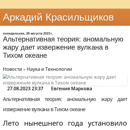
Аркадий Красильщиков
понедельник, 28 августа 2023 г.
Альтернативная теория: аномальную
жару дает извержение вулкана в
Тихом океане
Новости
»
Наука и Технологии
27.08.2023 23:37
Евгения Маркова
Альтернативная теория: аномальную жару дает
извержение вулкана в Тихом океане
Лето нынешнего года установило