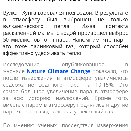
Вулкан Хунга взорвался под водой. В результате
в атмосферу был выброшен не только
вулканического пепла. Из-за контакта
раскаленной магмы с водой произошел выброс
50 миллионов тонн пара. Напомним, что пар –
это тоже парниковый газ, который способен
эффективно удерживать тепло.
Исследование, опубликованное в
журнале
Nature Climate Change
показало, что
после извержения в атмосфере увеличилось
содержание водяного пара на 10-15%. Это
самое большое увеличение пара в атмосфере
за всю историю наблюдений. Кроме того,
вместе с паром в атмосферу поднялись и другие
парниковые газы, включая углекислый газ.
По мнению ученых, последствия извержения