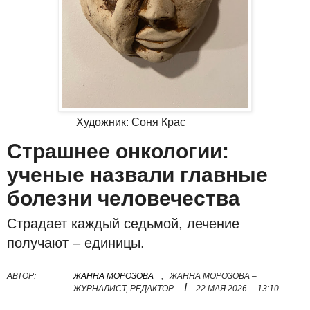
Художник: Соня Крас
Страшнее онкологии:
ученые назвали главные
болезни человечества
Страдает каждый седьмой, лечение
получают – единицы.
АВТОР:
ЖАННА МОРОЗОВА
,
ЖАННА МОРОЗОВА –
I
ЖУРНАЛИСТ, РЕДАКТОР
22 МАЯ 2026
13:10