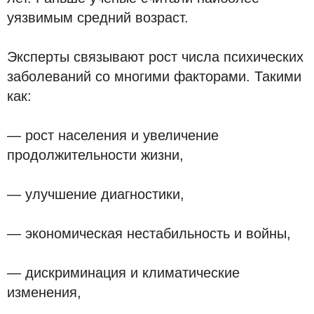
уязвимым средний возраст.
Эксперты связывают рост числа психических
заболеваний со многими факторами. Такими
как:
— рост населения и увеличение
продолжительности жизни,
— улучшение диагностики,
— экономическая нестабильность и войны,
— дискриминация и климатические
изменения,