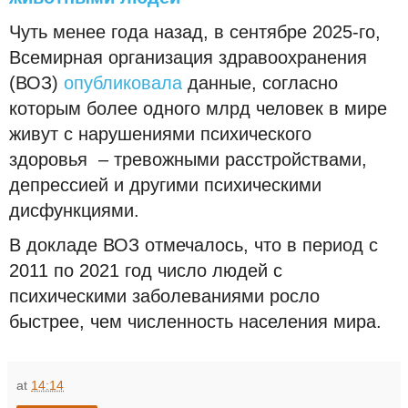
Чуть менее года назад, в сентябре 2025-го,
Всемирная организация здравоохранения
(ВОЗ)
опубликовала
данные, согласно
которым более одного млрд человек в мире
живут с нарушениями психического
здоровья – тревожными расстройствами,
депрессией и другими психическими
дисфункциями.
В докладе ВОЗ отмечалось, что в период с
2011 по 2021 год число людей с
психическими заболеваниями росло
быстрее, чем численность населения мира.
at
14:14