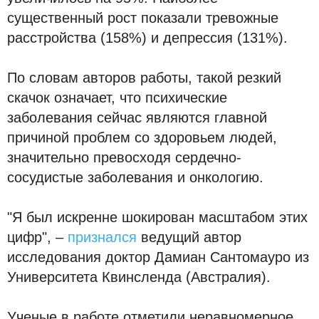
существенный рост показали тревожные
расстройства (158%) и депрессия (131%).
По словам авторов работы, такой резкий
скачок означает, что психические
заболевания сейчас являются главной
причиной проблем со здоровьем людей,
значительно превосходя сердечно-
сосудистые заболевания и онкологию.
"Я был искренне шокирован масштабом этих
цифр", –
признался
ведущий автор
исследования доктор Дамиан Сантомауро из
Университета Квинсленда (Австралия).
Ученые в работе отметили неравномерное