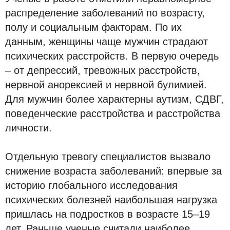
распределение заболеваний по возрасту,
полу и социальным факторам. По их
данным, женщины чаще мужчин страдают
психических расстройств. В первую очередь
– от депрессий, тревожных расстройств,
нервной анорексией и нервной булимией.
Для мужчин более характерны аутизм, СДВГ,
поведенческие расстройства и расстройства
личности.
Отдельную тревогу специалистов вызвало
снижение возраста заболеваний: впервые за
историю глобального исследования
психических болезней наибольшая нагрузка
пришлась на подростков в возрасте 15–19
лет. Раньше ученые считали наиболее