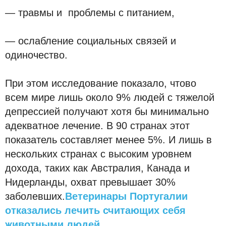
— травмы и проблемы с питанием,
— ослабление социальных связей и
одиночество.
При этом исследование показало, чтово
всем мире лишь около 9% людей с тяжелой
депрессией получают хотя бы минимально
адекватное лечение. В 90 странах этот
показатель составляет менее 5%. И лишь в
нескольких странах с высоким уровнем
дохода, таких как Австралия, Канада и
Нидерланды, охват превышает 30%
заболевших.
Ветеринары Португалии
отказались лечить считающих себя
животными людей