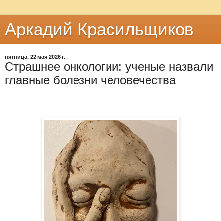
Аркадий Красильщиков
пятница, 22 мая 2026 г.
Страшнее онкологии: ученые назвали
главные болезни человечества