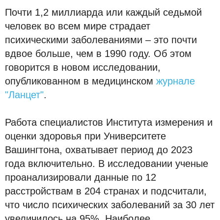
Почти 1,2 миллиарда или каждый седьмой
человек во всем мире страдает
психическими заболеваниями – это почти
вдвое больше, чем в 1990 году. Об этом
говорится в новом исследовании,
опубликованном в медицинском
журнале
"Ланцет"
.
Работа специалистов Института измерения и
оценки здоровья при Университете
Вашингтона, охватывает период до 2023
года включительно. В исследовании ученые
проанализировали данные по 12
расстройствам в 204 странах и подсчитали,
что число психических заболеваний за 30 лет
увеличилось на 95%. Наиболее