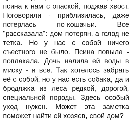
псина к нам с опаской, поджав хвост.
Поговорили - приблизилась, даже
потерлась по-кошачьи. Все
"рассказала": дом потерян, а голод не
тетка. Но у нас с собой ничего
съестного не было. Псина повыла -
поплакала. Дочь налила ей воды в
миску - и всё. Так хотелось забрать
её с собой, но у нас есть собака, да и
бродяжка из леса редкой, дорогой,
специальной породы. Здесь особый
уход нужен. Может эта заметка
поможет найти ей хозяев, свой дом?