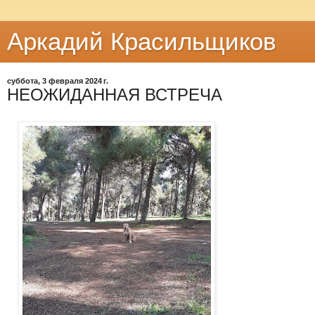
Аркадий Красильщиков
суббота, 3 февраля 2024 г.
НЕОЖИДАННАЯ ВСТРЕЧА