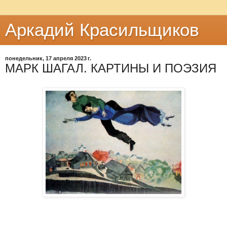
Аркадий Красильщиков
понедельник, 17 апреля 2023 г.
МАРК ШАГАЛ. КАРТИНЫ И ПОЭЗИЯ