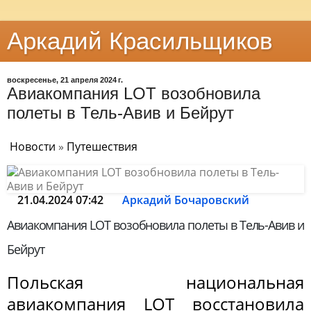
Аркадий Красильщиков
воскресенье, 21 апреля 2024 г.
Авиакомпания LOT возобновила
полеты в Тель-Авив и Бейрут
Новости
»
Путешествия
21.04.2024 07:42
Аркадий Бочаровский
Авиакомпания LOT возобновила полеты в Тель-Авив и
Бейрут
Польская национальная
авиакомпания LOT восстановила