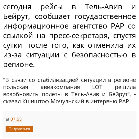
сегодня рейсы в Тель-Авив и
Бейрут, сообщает государственное
информационное агентство PAP со
ссылкой на пресс-секретаря, спустя
сутки после того, как отменила их
из-за ситуации с безопасностью в
регионе.
"В связи со стабилизацией ситуации в регионе
польская авиакомпания LOT решила
возобновить полеты в Тель-Авив и Бейрут", -
сказал Кшиштоф Мочульский в интервью PAP
at
07:53
Поделиться