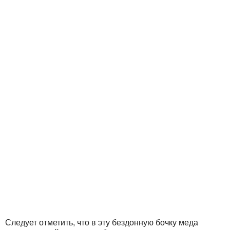
Следует отметить, что в эту бездонную бочку меда