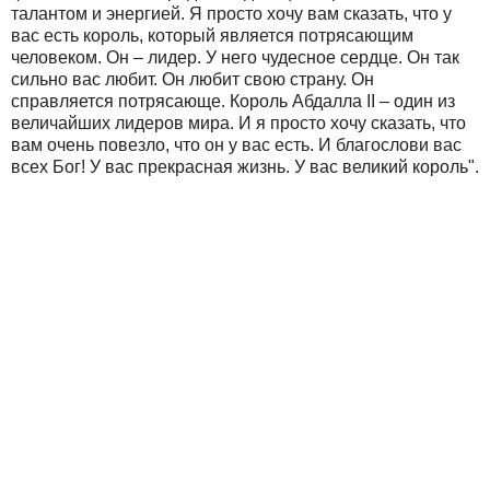
талантом и энергией. Я просто хочу вам сказать, что у
вас есть король, который является потрясающим
человеком. Он – лидер. У него чудесное сердце. Он так
сильно вас любит. Он любит свою страну. Он
справляется потрясающе. Король Абдалла II – один из
величайших лидеров мира. И я просто хочу сказать, что
вам очень повезло, что он у вас есть. И благослови вас
всех Бог! У вас прекрасная жизнь. У вас великий король".